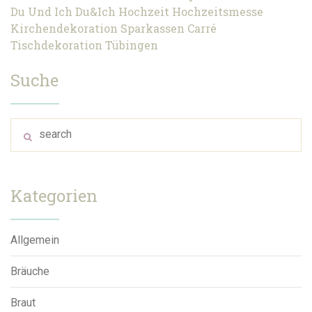
Du Und Ich
Du&Ich
Hochzeit
Hochzeitsmesse
Kirchendekoration
Sparkassen Carré
Tischdekoration
Tübingen
Suche
Kategorien
Allgemein
Bräuche
Braut