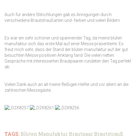
Auch für andere Stilrichtungen gab es Anregungen durch
verschiedene Brautstraußarten und -farben und vielen Bildern.
Es war ein sehr schöner und spannender Tag, da meine blüten
manufaktur sich das erste Mal auf einer Messe präsentierte. Es
freut mich sehr, dass der Stand der blüten manufaktur auf der gut
besuchten Messe positiven Anklang fand. Die vielen netten
Gespräche mit interessierten Brautpaaren rundeten den Tag perfekt
ab.
Vielen Dank auch an all meine fleißigen Helfer und vor allem an die
zahlreichen Messegäste.
TAGS:
Blüten Manufaktur
Brautpaar
Brautstrauß