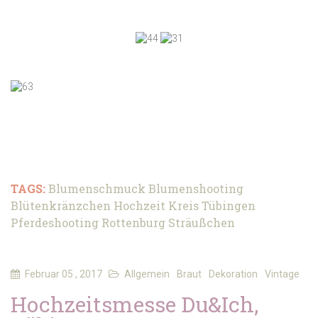
TAGS:
Blumenschmuck
Blumenshooting
Blütenkränzchen
Hochzeit
Kreis Tübingen
Pferdeshooting
Rottenburg
Sträußchen
Februar 05 , 2017
Allgemein
Braut
Dekoration
Vintage
Hochzeitsmesse Du&Ich,