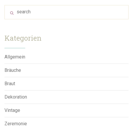
Kategorien
Allgemein
Bräuche
Braut
Dekoration
Vintage
Zeremonie