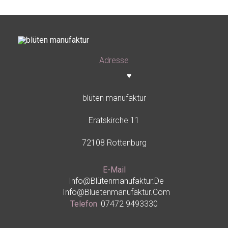
Adresse
♥
blüten manufaktur
Eratskirche 11
72108 Rottenburg
E-Mail
Info@blütenmanufaktur.de
Info@bluetenmanufaktur.com
Telefon
07472 9493330