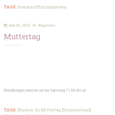
TAGS:
Sommeröffnungszeiten
Mai 08 , 2025
Allgemein
Muttertag
Bestellungen nehmen wir bis Samstag 11:00 Uhr an.
TAGS:
Blumen Zu Mittertag
Blumenstrauß