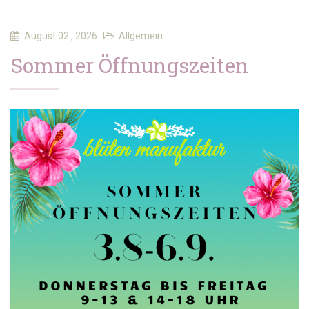
August 02 , 2026
Allgemein
Sommer Öffnungszeiten