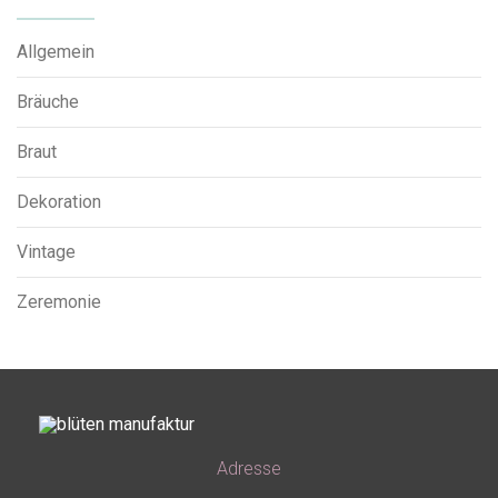
Allgemein
Bräuche
Braut
Dekoration
Vintage
Zeremonie
Adresse