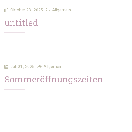
Oktober 23 , 2025
Allgemein
untitled
Juli 01 , 2025
Allgemein
Sommeröffnungszeiten