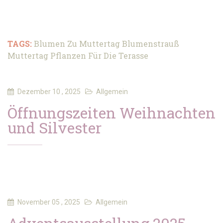
TAGS:
Blumen Zu Muttertag
Blumenstrauß
Muttertag
Pflanzen Für Die Terasse
Dezember 10 , 2025
Allgemein
Öffnungszeiten Weihnachten
und Silvester
November 05 , 2025
Allgemein