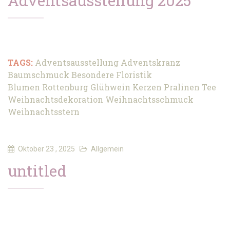
Adventsausstellung 2025
TAGS:
Adventsausstellung
Adventskranz
Baumschmuck
Besondere Floristik
Blumen Rottenburg
Glühwein
Kerzen
Pralinen
Tee
Weihnachtsdekoration
Weihnachtsschmuck
Weihnachtsstern
Oktober 23 , 2025
Allgemein
untitled