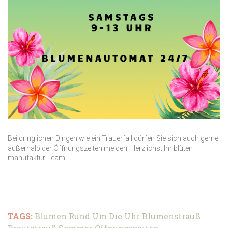
Bei dringlichen Dingen wie ein Trauerfall dürfen Sie sich auch gerne
außerhalb der Öffnungszeiten melden. Herzlichst Ihr blüten
manufaktur Team
TAGS:
Blumen Rund Um Die Uhr
Blumenstrauß