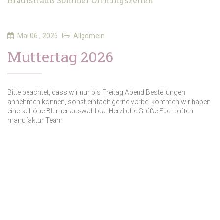
Brautstrauß
Sommer Öffnungszeiten
Mai 06 , 2026
Allgemein
Muttertag 2026
Bitte beachtet, dass wir nur bis Freitag Abend Bestellungen
annehmen können, sonst einfach gerne vorbei kommen wir haben
eine schöne Blumenauswahl da. Herzliche Grüße Euer blüten
manufaktur Team