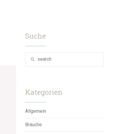
Suche
Kategorien
Allgemein
Bräuche