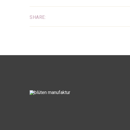
SHARE: