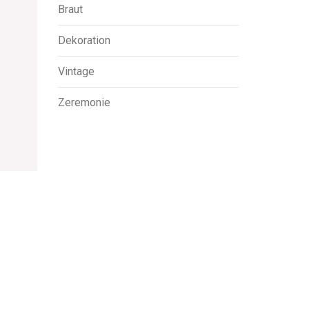
Braut
Dekoration
Vintage
Zeremonie