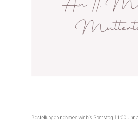
Bestellungen nehmen wir bis Samstag 11:00 Uhr a