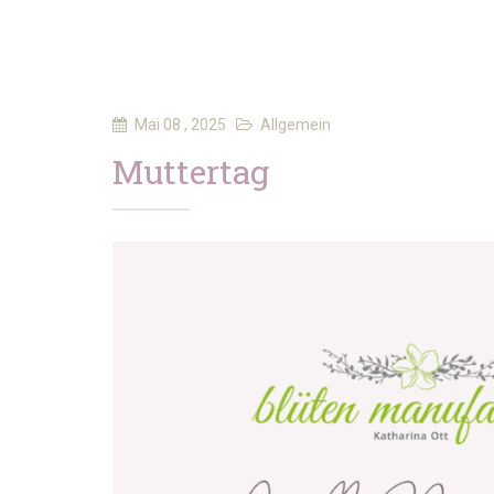
Mai 08 , 2025
Allgemein
Muttertag