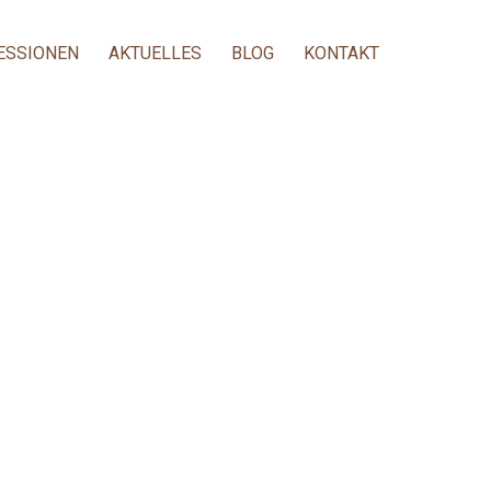
ESSIONEN
AKTUELLES
BLOG
KONTAKT