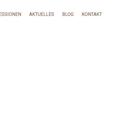
ESSIONEN
AKTUELLES
BLOG
KONTAKT