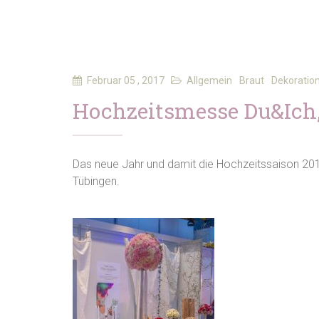
Februar 05 , 2017
Allgemein
Braut
Dekoratio
Hochzeitsmesse Du&Ich,
Das neue Jahr und damit die Hochzeitssaison 201
Tübingen.