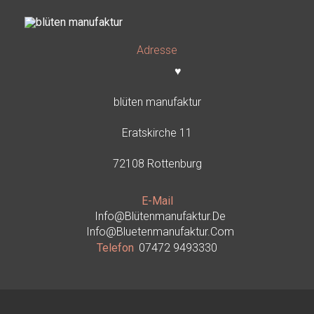
Adresse
♥
blüten manufaktur
Eratskirche 11
72108 Rottenburg
E-Mail
Info@blütenmanufaktur.de
Info@bluetenmanufaktur.com
Telefon
07472 9493330