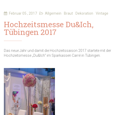
Februar 05 , 2017
Allgemein
Braut
Dekoration
Vintage
Hochzeitsmesse Du&Ich,
Tübingen 2017
Das neue Jahr und damit die Hochzeitssaison 2017 startete mit der
Hochzeitsmesse „Du&Ich“ im Sparkassen Carré in Tübingen.