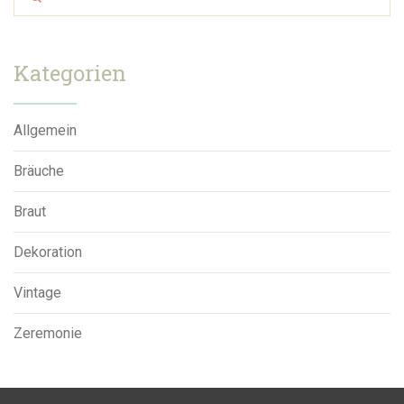
Kategorien
Allgemein
Bräuche
Braut
Dekoration
Vintage
Zeremonie