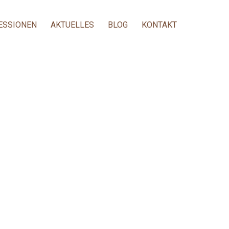
ESSIONEN
AKTUELLES
BLOG
KONTAKT
/SPAN>