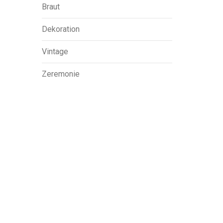
Braut
Dekoration
Vintage
Zeremonie