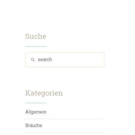
Suche
Kategorien
Allgemein
Bräuche