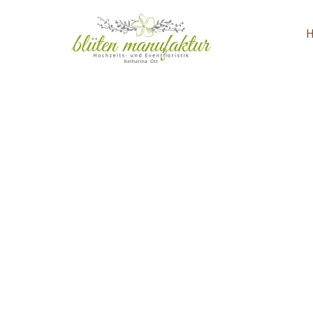
MONAT