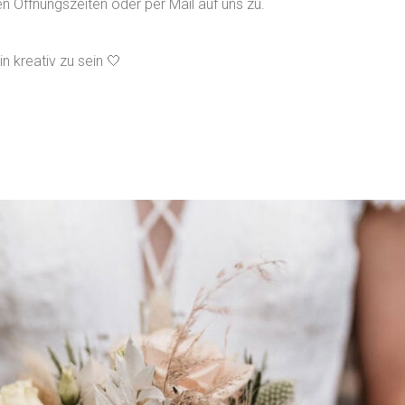
 Öffnungszeiten oder per Mail auf uns zu.
n kreativ zu sein 🤍