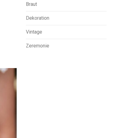
Braut
Dekoration
Vintage
Zeremonie