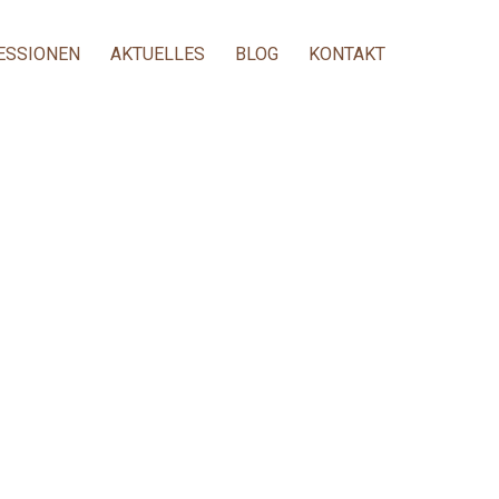
ESSIONEN
AKTUELLES
BLOG
KONTAKT