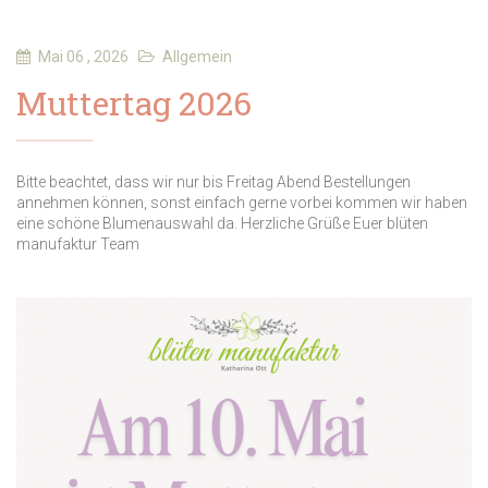
Mai 06 , 2026
Allgemein
Muttertag 2026
Bitte beachtet, dass wir nur bis Freitag Abend Bestellungen
annehmen können, sonst einfach gerne vorbei kommen wir haben
eine schöne Blumenauswahl da. Herzliche Grüße Euer blüten
manufaktur Team