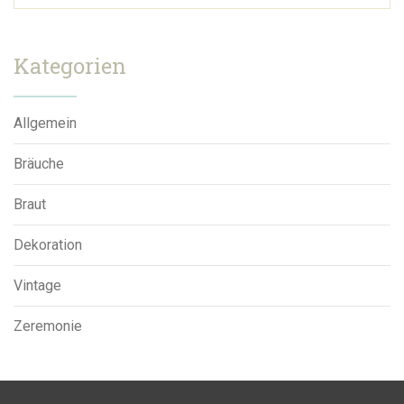
Kategorien
Allgemein
Bräuche
Braut
Dekoration
Vintage
Zeremonie