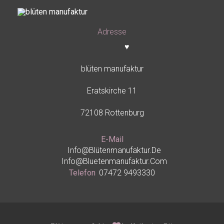
Adresse
♥
blüten manufaktur
Eratskirche 11
72108 Rottenburg
E-Mail
Info@blütenmanufaktur.de
Info@bluetenmanufaktur.com
Telefon
07472 9493330