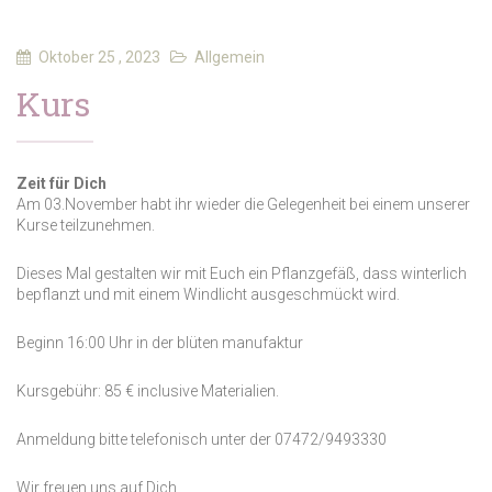
Oktober 25 , 2023
Allgemein
Kurs
Zeit für Dich
Am 03.November habt ihr wieder die Gelegenheit bei einem unserer
Kurse teilzunehmen.
Dieses Mal gestalten wir mit Euch ein Pflanzgefäß, dass winterlich
bepflanzt und mit einem Windlicht ausgeschmückt wird.
Beginn 16:00 Uhr in der blüten manufaktur
Kursgebühr: 85 € inclusive Materialien.
Anmeldung bitte telefonisch unter der 07472/9493330
Wir freuen uns auf Dich