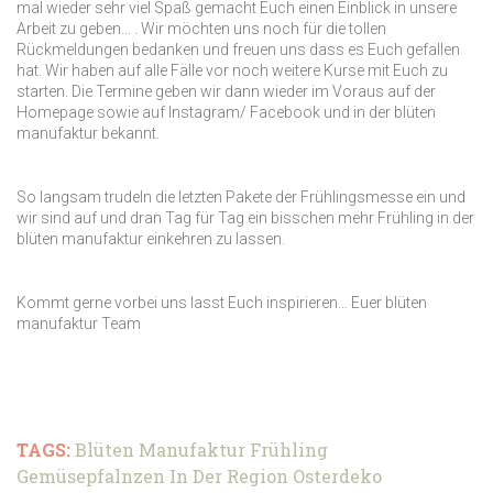
mal wieder sehr viel Spaß gemacht Euch einen Einblick in unsere
Arbeit zu geben… . Wir möchten uns noch für die tollen
Rückmeldungen bedanken und freuen uns dass es Euch gefallen
hat. Wir haben auf alle Fälle vor noch weitere Kurse mit Euch zu
starten. Die Termine geben wir dann wieder im Voraus auf der
Homepage sowie auf Instagram/ Facebook und in der blüten
manufaktur bekannt.
So langsam trudeln die letzten Pakete der Frühlingsmesse ein und
wir sind auf und dran Tag für Tag ein bisschen mehr Frühling in der
blüten manufaktur einkehren zu lassen.
Kommt gerne vorbei uns lasst Euch inspirieren… Euer blüten
manufaktur Team
TAGS:
Blüten Manufaktur
Frühling
Gemüsepfalnzen In Der Region
Osterdeko