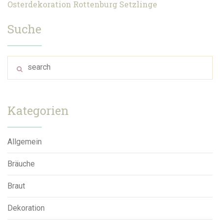
Osterdekoration
Rottenburg
Setzlinge
Suche
Kategorien
Allgemein
Bräuche
Braut
Dekoration