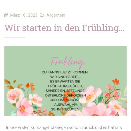
März 16 , 2023
Allgemein
Wir starten in den Frühling…
Unsere ersten Kursangebote liegen schon zurück und es hat uns