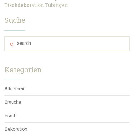
Tischdekoration
Tübingen
Suche
Kategorien
Allgemein
Bräuche
Braut
Dekoration