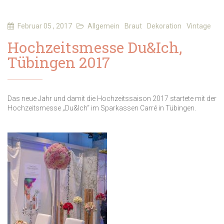
Februar 05 , 2017
Allgemein
Braut
Dekoration
Vintage
Hochzeitsmesse Du&Ich,
Tübingen 2017
Das neue Jahr und damit die Hochzeitssaison 2017 startete mit der
Hochzeitsmesse „Du&Ich“ im Sparkassen Carré in Tübingen.