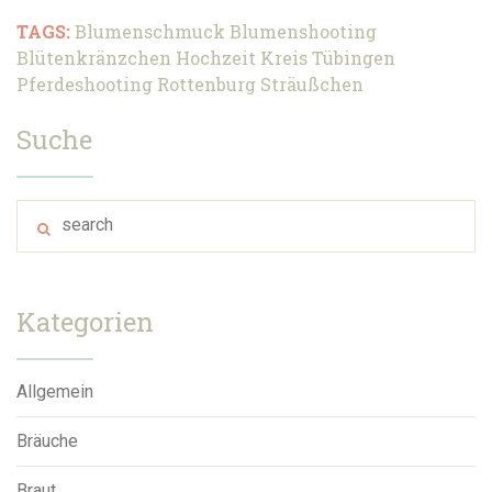
TAGS:
Blumenschmuck
Blumenshooting
Blütenkränzchen
Hochzeit
Kreis Tübingen
Pferdeshooting
Rottenburg
Sträußchen
Suche
Kategorien
Allgemein
Bräuche
Braut