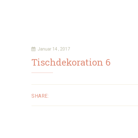
Januar 14 , 2017
Tischdekoration 6
SHARE: