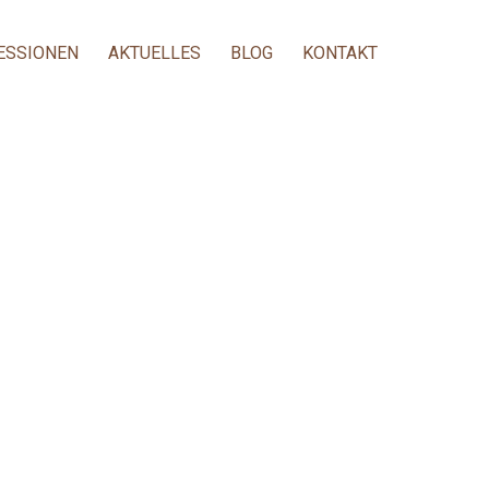
ESSIONEN
AKTUELLES
BLOG
KONTAKT
6