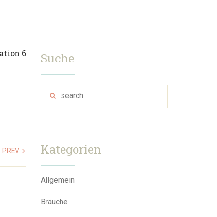
Suche
Kategorien
PREV
Allgemein
Bräuche