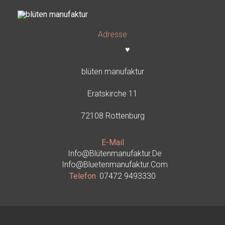
Adresse
♥
blüten manufaktur
Eratskirche 11
72108 Rottenburg
E-Mail
Info@blütenmanufaktur.de
Info@bluetenmanufaktur.com
Telefon
07472 9493330