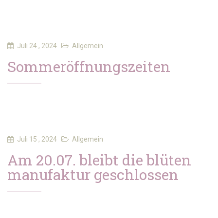
Juli 24 , 2024
Allgemein
Sommeröffnungszeiten
Juli 15 , 2024
Allgemein
Am 20.07. bleibt die blüten
manufaktur geschlossen