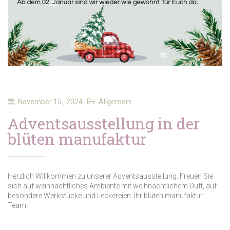
November 15 , 2024
Allgemein
Adventsausstellung in der
blüten manufaktur
Herzlich Willkommen zu unserer Adventsausstellung. Freuen Sie
sich auf weihnachtliches Ambiente mit weihnachtlichem Duft, auf
besondere Werkstücke und Leckereien. Ihr blüten manufaktur
Team.