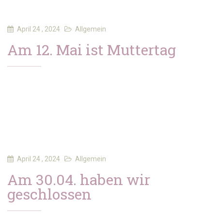
April 24 , 2024
Allgemein
Am 12. Mai ist Muttertag
April 24 , 2024
Allgemein
Am 30.04. haben wir
geschlossen