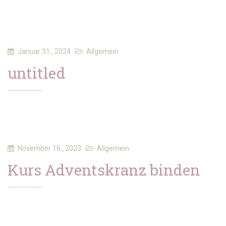
Januar 31 , 2024
Allgemein
untitled
November 16 , 2023
Allgemein
Kurs Adventskranz binden