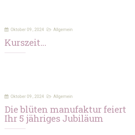
Oktober 09 , 2024
Allgemein
Kurszeit…
Oktober 09 , 2024
Allgemein
Die blüten manufaktur feiert
Ihr 5 jähriges Jubiläum