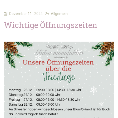
Dezember 11 , 2024
Allgemein
Wichtige Öffnungszeiten