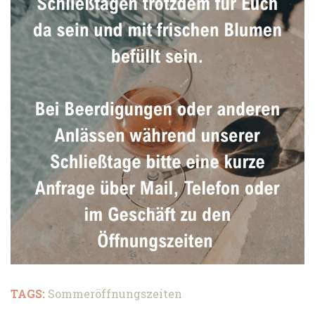
TAGS:
Sommeröffnungszeiten