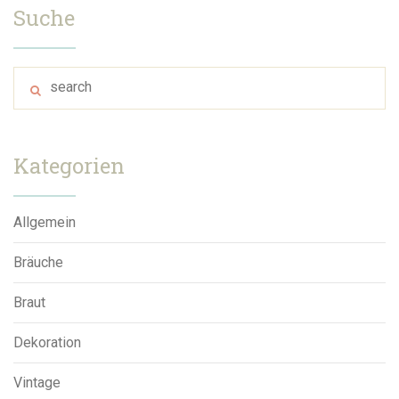
Suche
Kategorien
Allgemein
Bräuche
Braut
Dekoration
Vintage