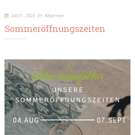
Juli 01 , 2025
Allgemein
Sommeröffnungszeiten