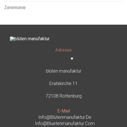
Zeremonie
Adresse
♥
blüten manufaktur
Eratskirche 11
72108 Rottenburg
E-Mail
Info@blütenmanufaktur.de
Info@bluetenmanufaktur.com