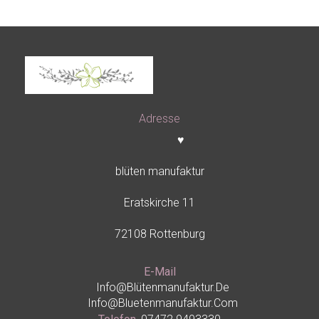
Adresse
♥
blüten manufaktur
Eratskirche 11
72108 Rottenburg
E-Mail
Info@blütenmanufaktur.de
Info@bluetenmanufaktur.com