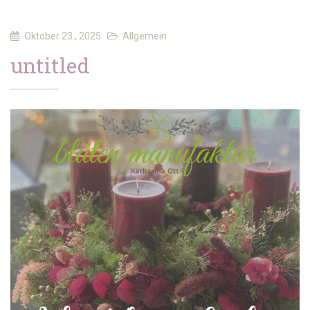
Oktober 23 , 2025
Allgemein
untitled