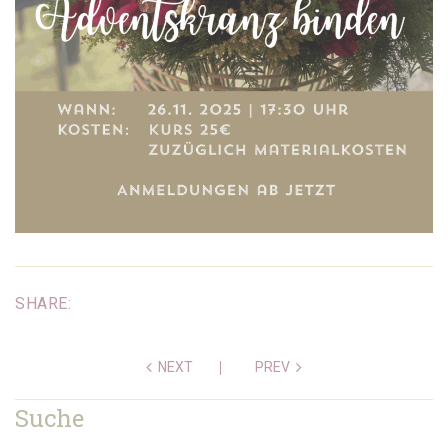
SHARE:
NEXT
PREV
Suche