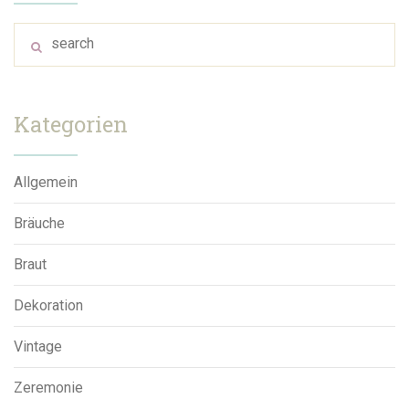
Kategorien
Allgemein
Bräuche
Braut
Dekoration
Vintage
Zeremonie