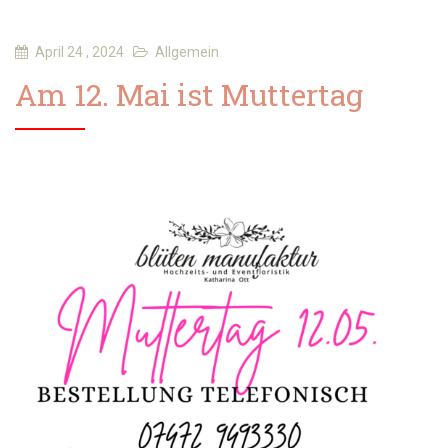
April 24 , 2024
Allgemein
Am 12. Mai ist Muttertag