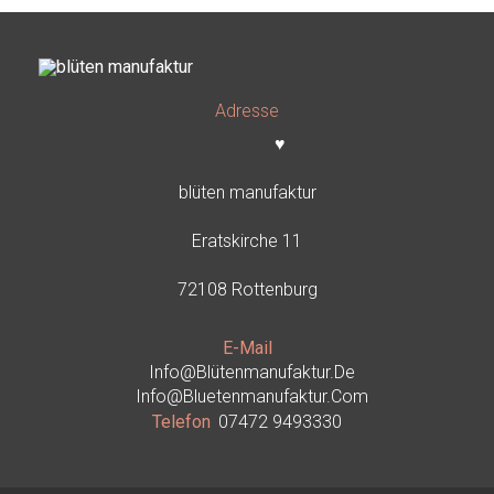
Adresse
♥
blüten manufaktur
Eratskirche 11
72108 Rottenburg
E-Mail
Info@blütenmanufaktur.de
Info@bluetenmanufaktur.com
Telefon
07472 9493330