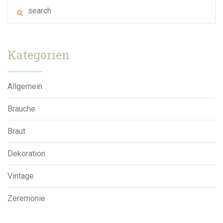
Kategorien
Allgemein
Bräuche
Braut
Dekoration
Vintage
Zeremonie