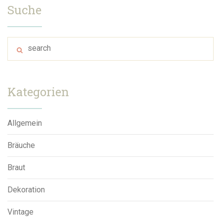
Suche
Kategorien
Allgemein
Bräuche
Braut
Dekoration
Vintage