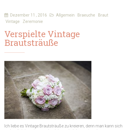
Dezember 11 , 2016
Allgemein
Braeuche
Braut
Vintage
Zeremonie
Verspielte Vintage
Brautsträuße
Ich liebe es Vintage Brautsträuße zu kreieren, denn man kann sich