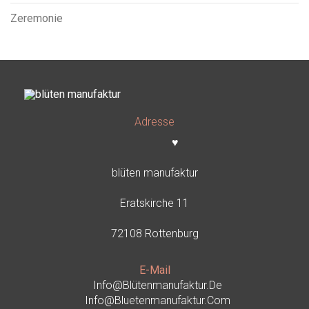
Zeremonie
Adresse
♥
blüten manufaktur
Eratskirche 11
72108 Rottenburg
E-Mail
Info@blütenmanufaktur.de
Info@bluetenmanufaktur.com