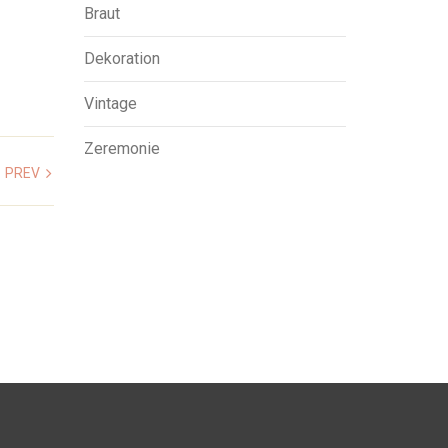
Braut
Dekoration
Vintage
Zeremonie
PREV