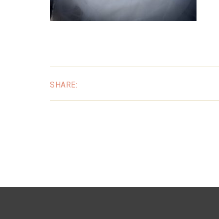
SHARE: