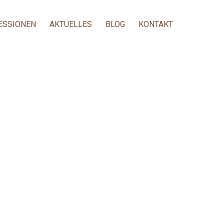
ESSIONEN
AKTUELLES
BLOG
KONTAKT
USS