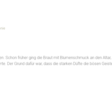
nie
hlen. Schon früher ging die Braut mit Blumenschmuck an den Altar
e. Der Grund dafür war, dass die starken Düfte die bösen Geiste